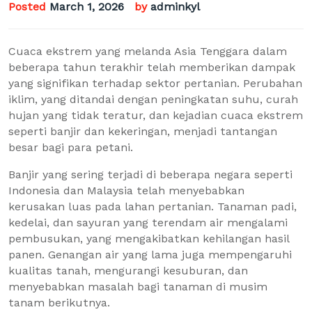
Posted
March 1, 2026
by
adminkyl
Cuaca ekstrem yang melanda Asia Tenggara dalam
beberapa tahun terakhir telah memberikan dampak
yang signifikan terhadap sektor pertanian. Perubahan
iklim, yang ditandai dengan peningkatan suhu, curah
hujan yang tidak teratur, dan kejadian cuaca ekstrem
seperti banjir dan kekeringan, menjadi tantangan
besar bagi para petani.
Banjir yang sering terjadi di beberapa negara seperti
Indonesia dan Malaysia telah menyebabkan
kerusakan luas pada lahan pertanian. Tanaman padi,
kedelai, dan sayuran yang terendam air mengalami
pembusukan, yang mengakibatkan kehilangan hasil
panen. Genangan air yang lama juga mempengaruhi
kualitas tanah, mengurangi kesuburan, dan
menyebabkan masalah bagi tanaman di musim
tanam berikutnya.