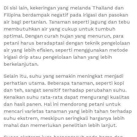
Di sisi lain, kekeringan yang melanda Thailand dan
Filipina berdampak negatif pada irigasi dan pasokan
air bagi pertanian. Tanaman seperti jagung dan tebu
membutuhkan air yang cukup untuk tumbuh
optimal. Dengan curah hujan yang menurun, para
petani harus beradaptasi dengan teknik pengelolaan
air yang lebih efisien, seperti menggunakan metode
irigasi drip atau pengelolaan lahan yang lebih
berkelanjutan.
Selain itu, suhu yang semakin meningkat menjadi
perhatian utama. Beberapa tanaman, seperti kopi
dan teh, sangat sensitif terhadap perubahan suhu.
Kenaikan suhu rata-rata dapat mengurangi kualitas
dan hasil panen. Hal ini mendorong petani untuk
mencari varietas tanaman yang lebih tahan terhadap
suhu ekstrem, meskipun seringkali harganya lebih
mahal dan memerlukan penelitian lebih lanjut.