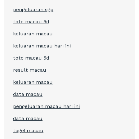
pengeluaran sgp
toto macau 5d
keluaran macau
keluaran macau hari ini
toto macau 5d
result macau
keluaran macau
data macau
pengeluaran macau hari ini
data macau
togel macau