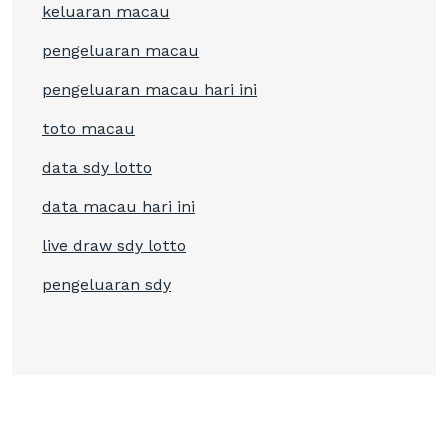
keluaran macau
pengeluaran macau
pengeluaran macau hari ini
toto macau
data sdy lotto
data macau hari ini
live draw sdy lotto
pengeluaran sdy