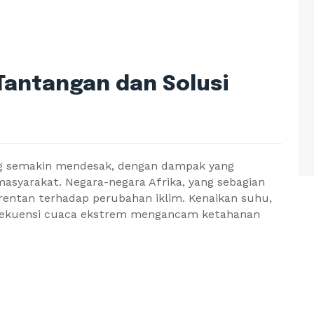
: Tantangan dan Solusi
yang semakin mendesak, dengan dampak yang
masyarakat. Negara-negara Afrika, yang sebagian
rentan terhadap perubahan iklim. Kenaikan suhu,
frekuensi cuaca ekstrem mengancam ketahanan