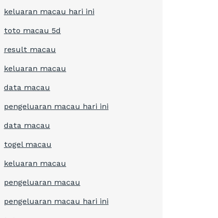
keluaran macau hari ini
toto macau 5d
result macau
keluaran macau
data macau
pengeluaran macau hari ini
data macau
togel macau
keluaran macau
pengeluaran macau
pengeluaran macau hari ini