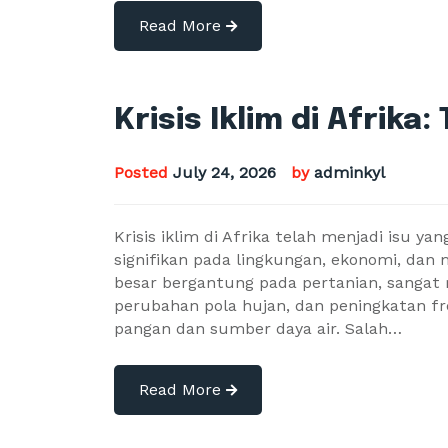
Read More
Krisis Iklim di Afrika
Posted
July 24, 2026
by
adminkyl
Krisis iklim di Afrika telah menjadi isu 
signifikan pada lingkungan, ekonomi, dan 
besar bergantung pada pertanian, sangat 
perubahan pola hujan, dan peningkatan 
pangan dan sumber daya air. Salah…
Read More