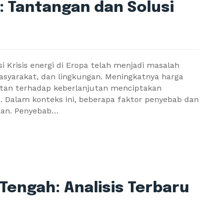
a: Tantangan dan Solusi
si Krisis energi di Eropa telah menjadi masalah
yarakat, dan lingkungan. Meningkatnya harga
tutan terhadap keberlanjutan menciptakan
. Dalam konteks ini, beberapa faktor penyebab dan
otan. Penyebab…
r Tengah: Analisis Terbaru