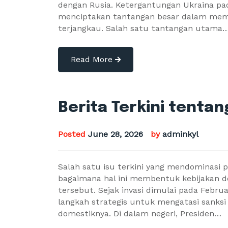
dengan Rusia. Ketergantungan Ukraina pad
menciptakan tantangan besar dalam mema
terjangkau. Salah satu tantangan utama
Read More
Berita Terkini tentang
Posted
June 28, 2026
by
adminkyl
Salah satu isu terkini yang mendominasi p
bagaimana hal ini membentuk kebijakan d
tersebut. Sejak invasi dimulai pada Febru
langkah strategis untuk mengatasi sanksi
domestiknya. Di dalam negeri, Presiden…