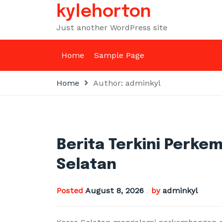
Skip
kylehorton
to
Just another WordPress site
content
Home
Sample Page
Home
Author:
adminkyl
Berita Terkini Perk
Selatan
Posted
August 8, 2026
by
adminkyl