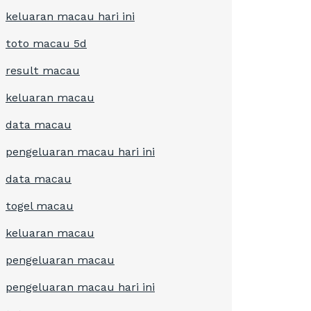
keluaran macau hari ini
toto macau 5d
result macau
keluaran macau
data macau
pengeluaran macau hari ini
data macau
togel macau
keluaran macau
pengeluaran macau
pengeluaran macau hari ini