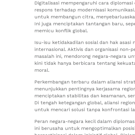
Digitalisasi mempengaruhi cara diplomasi 
respons terhadap modernisasi komunikasi
untuk membangun citra, menyebarluaskan i
Ini juga menciptakan tantangan baru, sep
memicu konflik global.
Isu-isu ketidakadilan sosial dan hak asa
internasional. Aktivis dan organisasi non
masalah ini, mendorong negara-negara un
kini tidak hanya berbicara tentang kekuat
moral.
Perkembangan terbaru dalam aliansi strat
menunjukkan pentingnya kerjasama regional
menciptakan stabilitas dan keamanan, sert
Di tengah ketegangan global, aliansi reg
untuk mencari solusi tanpa konfrontasi l
Peran negara-negara kecil dalam diplomasi
ini berusaha untuk mengoptimalkan posis