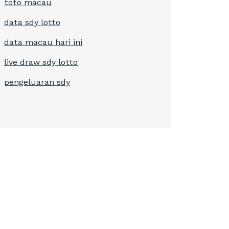
toto macau
data sdy lotto
data macau hari ini
live draw sdy lotto
pengeluaran sdy