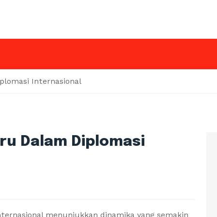
lomasi Internasional
ru Dalam Diplomasi
nternasional menunjukkan dinamika yang semakin