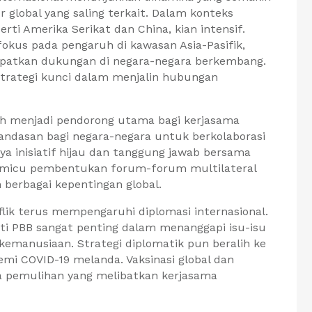
r global yang saling terkait. Dalam konteks
perti Amerika Serikat dan China, kian intensif.
rfokus pada pengaruh di kawasan Asia-Pasifik,
patkan dukungan di negara-negara berkembang.
strategi kunci dalam menjalin hubungan
lah menjadi pendorong utama bagi kerjasama
landasan bagi negara-negara untuk berkolaborasi
a inisiatif hijau dan tanggung jawab bersama
emicu pembentukan forum-forum multilateral
berbagai kepentingan global.
flik terus mempengaruhi diplomasi internasional.
erti PBB sangat penting dalam menanggapi isu-isu
kemanusiaan. Strategi diplomatik pun beralih ke
mi COVID-19 melanda. Vaksinasi global dan
aya pemulihan yang melibatkan kerjasama