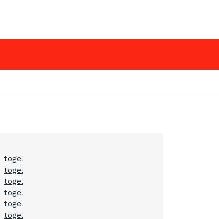
togel
togel
togel
togel
togel
togel