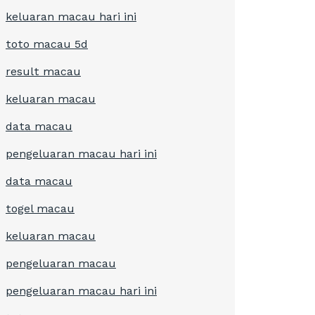
keluaran macau hari ini
toto macau 5d
result macau
keluaran macau
data macau
pengeluaran macau hari ini
data macau
togel macau
keluaran macau
pengeluaran macau
pengeluaran macau hari ini