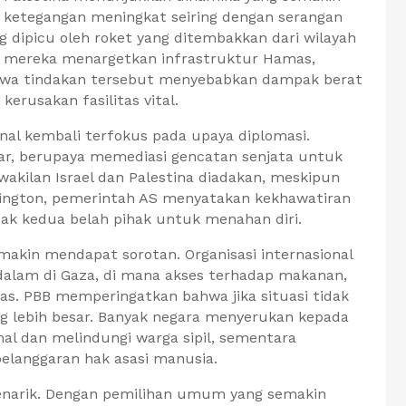
, ketegangan meningkat seiring dengan serangan
ng dipicu oleh roket yang ditembakkan dari wilayah
wa mereka menargetkan infrastruktur Hamas,
hwa tindakan tersebut menyebabkan dampak berat
kerusakan fasilitas vital.
ional kembali terfokus pada upaya diplomasi.
ar, berupaya memediasi gencatan senjata untuk
akilan Israel dan Palestina diadakan, meskipun
hington, pemerintah AS menyatakan kekhawatiran
k kedua belah pihak untuk menahan diri.
makin mendapat sorotan. Organisasi internasional
alam di Gaza, di mana akses terhadap makanan,
tas. PBB memperingatkan bahwa jika situasi tidak
ang lebih besar. Banyak negara menyerukan kepada
al dan melindungi warga sipil, sementara
elanggaran hak asasi manusia.
h menarik. Dengan pemilihan umum yang semakin