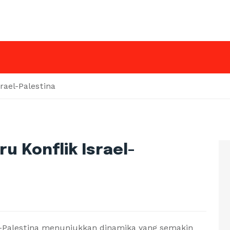
rael-Palestina
 Konflik Israel-
el-Palestina menunjukkan dinamika yang semakin