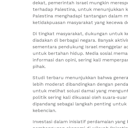
dekat, pemerintah Israel mungkin meresp
terhadap Palestina, untuk menunjukkan ke
Palestina menghadapi tantangan dalam m
ketidakpuasan masyarakat yang kecewa de
Di tingkat masyarakat, dukungan untuk k
diadakan di berbagai negara. Banyak aktiv
sementara pendukung Israel menggelar ac
untuk bertahan hidup. Media sosial mem
informasi dan opini, sering kali memperpa
pihak.
Studi terbaru menunjukkan bahwa generas
lebih moderat dibandingkan dengan pend
untuk melihat solusi damai yang mengun
politik sering kali dikuasai oleh suara-s
dipandang sebagai langkah penting untu
kebencian.
Investasi dalam inisiatif perdamaian yang