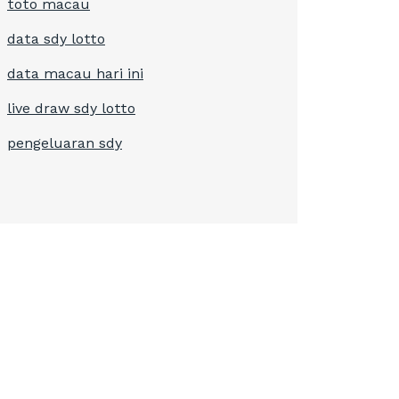
toto macau
data sdy lotto
data macau hari ini
live draw sdy lotto
pengeluaran sdy