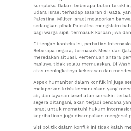
kompleks. Dalam beberapa bulan terakhir
udara Israel terhadap sasaran di Gaza, ya
Palestina. Militer Israel melaporkan bah
sedangkan pihak Palestina mengklaim ba
bagi warga sipil, termasuk korban jiwa dan 
Di tengah konteks ini, perhatian internas
Beberapa negara, termasuk Mesir dan Qat
meredakan situasi. Pertemuan antara perw
hasilnya tidak selalu memuaskan. Di Was
atas meningkatnya kekerasan dan mendesa
Aspek humaniter dalam konflik ini juga se
melaporkan krisis kemanusiaan yang mend
air, dan layanan kesehatan semakin terba
segera ditangani, akan terjadi bencana y
Israel untuk mematuhi hukum internasion
keprihatinan juga disampaikan mengenai p
Sisi politik dalam konflik ini tidak kala