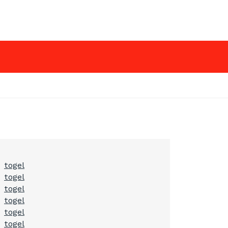
togel
togel
togel
togel
togel
togel