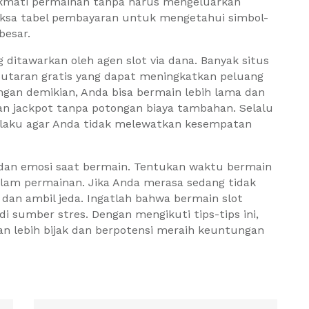
ikmati permainan tanpa harus mengeluarkan
iksa tabel pembayaran untuk mengetahui simbol-
besar.
itawarkan oleh agen slot via dana. Banyak situs
putaran gratis yang dapat meningkatkan peluang
an demikian, Anda bisa bermain lebih lama dan
 jackpot tanpa potongan biaya tambahan. Selalu
rlaku agar Anda tidak melewatkan kesempatan
 dan emosi saat bermain. Tentukan waktu bermain
dalam permainan. Jika Anda merasa sedang tidak
 dan ambil jeda. Ingatlah bahwa bermain slot
sumber stres. Dengan mengikuti tips-tips ini,
an lebih bijak dan berpotensi meraih keuntungan