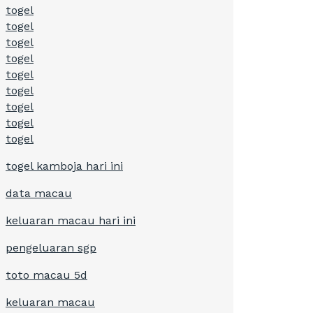
togel
togel
togel
togel
togel
togel
togel
togel
togel
togel kamboja hari ini
data macau
keluaran macau hari ini
pengeluaran sgp
toto macau 5d
keluaran macau