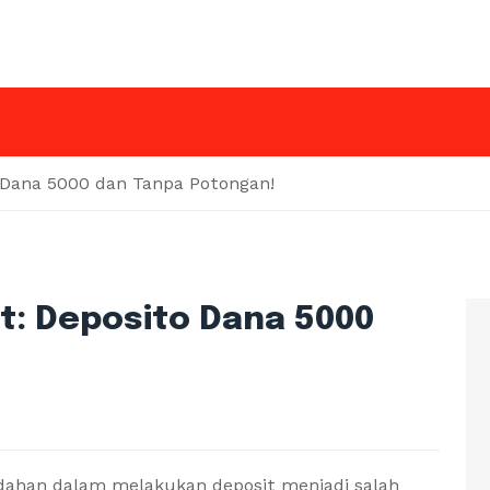
 Dana 5000 dan Tanpa Potongan!
t: Deposito Dana 5000
dahan dalam melakukan deposit menjadi salah