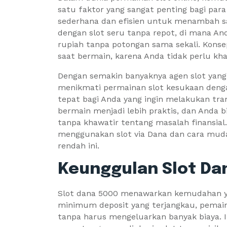
satu faktor yang sangat penting bagi par
sederhana dan efisien untuk menambah sal
dengan slot seru tanpa repot, di mana An
rupiah tanpa potongan sama sekali. Kons
saat bermain, karena Anda tidak perlu kha
Dengan semakin banyaknya agen slot yang
menikmati permainan slot kesukaan dengan 
tepat bagi Anda yang ingin melakukan tran
bermain menjadi lebih praktis, dan Anda
tanpa khawatir tentang masalah finansial.
menggunakan slot via Dana dan cara mud
rendah ini.
Keunggulan Slot Da
Slot dana 5000 menawarkan kemudahan yan
minimum deposit yang terjangkau, pemai
tanpa harus mengeluarkan banyak biaya. I