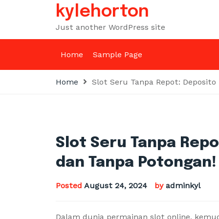
Skip
kylehorton
to
Just another WordPress site
content
Home
Sample Page
Home
Slot Seru Tanpa Repot: Deposito
Slot Seru Tanpa Repo
dan Tanpa Potongan!
Posted
August 24, 2024
by
adminkyl
Dalam dunia permainan slot online, kemu