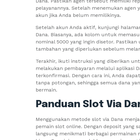
Dana. Pastikan agen tersebut memiliki re
pelayanannya. Setelah menemukan agen 
akun jika Anda belum memilikinya.
Setelah akun Anda aktif, kunjungi halama
Dana. Biasanya, ada kolom untuk memasuk
nominal 5000 yang ingin disetor. Pastika
tambahan yang diperlukan sebelum melanj
Terakhir, ikuti instruksi yang diberikan u
melakukan pembayaran melalui aplikasi D
terkonfirmasi. Dengan cara ini, Anda dap
tanpa potongan, sehingga semua dana ya
bermain.
Panduan Slot Via Da
Menggunakan metode slot via Dana menjadi
pemain slot online. Dengan deposit yang 
langsung menikmati berbagai permainan 