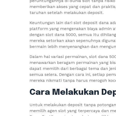
peruntungannya di dunia slot tanpa risiko f
memberikan akses yang cepat dan praktis
taruhan setelah melakukan deposit.
Keuntungan lain dari slot deposit dana a
platform yang mengenakan biaya admin at
dengan slot dana 5000, semua itu dihilan
mereka setorkan akan sepenuhnya digun
bermain lebih menyenangkan dan mengun
Dalam hal variasi permainan, slot dana 50
menawarkan beragam permainan yang bisa 
dapat memilih dari berbagai tema dan jen
semua selera. Dengan cara ini, setiap p
mereka nikmati tanpa harus merogoh koc
Cara Melakukan Dep
Untuk melakukan deposit tanpa potongan,
memilih agen slot yang terpercaya dan 