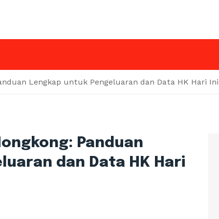
Panduan Lengkap untuk Pengeluaran dan Data HK Hari Ini
 Hongkong: Panduan
luaran dan Data HK Hari