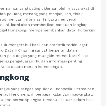
permainan yang paling digemari oleh masyarakat di
 dan peluang menang yang menjanjikan, tidak
rus mencari informasi terbaru mengenai
kel ini, kami akan memberikan panduan lengkap
 togel Hongkong, mempersembahkan data HK terkini
tuk mengetahui hasil dan statistik terkini agar
. Data HK hari ini sangat berperan dalam
n pola angka yang mungkin muncul. Mari kita
enai pengeluaran HK dan informasi penting
g Anda dalam meraih kemenangan.
ongkong
angka yang sangat populer di Indonesia. Permainan
menjadi fenomena di berbagai kalangan masyarakat.
u dan berharap angka tersebut keluar dalam hasil
rinya.