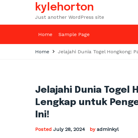
Skip
kylehorton
to
Just another WordPress site
content
Home
Sample Page
Home
Jelajahi Dunia Togel Hongkong: 
Jelajahi Dunia Togel
Lengkap untuk Penge
Ini!
Posted
July 28, 2024
by
adminkyl