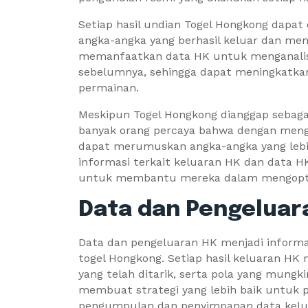
Setiap hasil undian Togel Hongkong dapat
angka-angka yang berhasil keluar dan men
memanfaatkan data HK untuk menganalisi
sebelumnya, sehingga dapat meningkatk
permainan.
Meskipun Togel Hongkong dianggap sebag
banyak orang percaya bahwa dengan meng
dapat merumuskan angka-angka yang lebi
informasi terkait keluaran HK dan data HK
untuk membantu mereka dalam mengopti
Data dan Pengeluar
Data dan pengeluaran HK menjadi informas
togel Hongkong. Setiap hasil keluaran H
yang telah ditarik, serta pola yang mungki
membuat strategi yang lebih baik untuk pr
pengumpulan dan penyimpanan data keluar