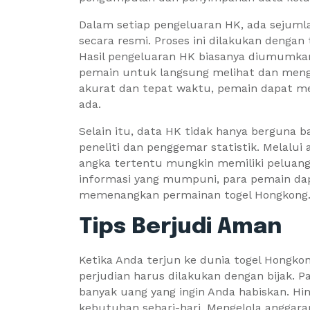
Dalam setiap pengeluaran HK, ada sejuml
secara resmi. Proses ini dilakukan denga
Hasil pengeluaran HK biasanya diumumka
pemain untuk langsung melihat dan menga
akurat dan tepat waktu, pemain dapat me
ada.
Selain itu, data HK tidak hanya berguna b
peneliti dan penggemar statistik. Melalui 
angka tertentu mungkin memiliki peluang 
informasi yang mumpuni, para pemain d
memenangkan permainan togel Hongkong
Tips Berjudi Aman
Ketika Anda terjun ke dunia togel Hongko
perjudian harus dilakukan dengan bijak.
banyak uang yang ingin Anda habiskan. H
kebutuhan sehari-hari. Mengelola angga