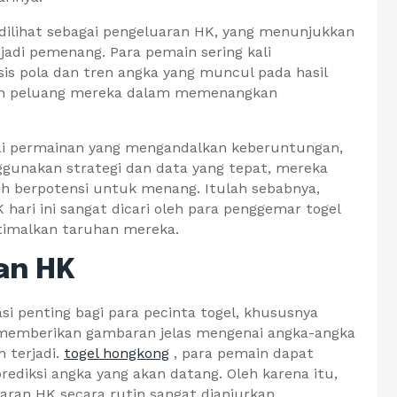
 dilihat sebagai pengeluaran HK, yang menunjukkan
jadi pemenang. Para pemain sering kali
s pola dan tren angka yang muncul pada hasil
an peluang mereka dalam memenangkan
ai permainan yang mengandalkan keberuntungan,
gunakan strategi dan data yang tepat, mereka
h berpotensi untuk menang. Itulah sebabnya,
 hari ini sangat dicari oleh para penggemar togel
malkan taruhan mereka.
an HK
i penting bagi para pecinta togel, khususnya
K memberikan gambaran jelas mengenai angka-angka
n terjadi.
togel hongkong
, para pemain dapat
ediksi angka yang akan datang. Oleh karena itu,
an HK secara rutin sangat dianjurkan.