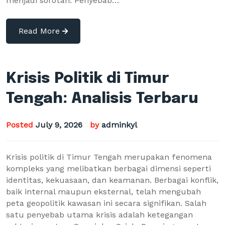
menjadi sorotan. Penyebab…
Read More
Krisis Politik di Timur
Tengah: Analisis Terbaru
Posted
July 9, 2026
by
adminkyl
Krisis politik di Timur Tengah merupakan fenomena
kompleks yang melibatkan berbagai dimensi seperti
identitas, kekuasaan, dan keamanan. Berbagai konflik,
baik internal maupun eksternal, telah mengubah
peta geopolitik kawasan ini secara signifikan. Salah
satu penyebab utama krisis adalah ketegangan