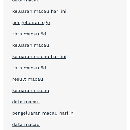
keluaran macau hari ini
pengeluaran sgp
toto macau 5d
keluaran macau
keluaran macau hari ini
toto macau 5d
result macau
keluaran macau
data macau
pengeluaran macau hari ini
data macau