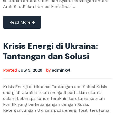
sektarian antara Sunni dan Syiah. Persaingan antara
Arab Saudi dan Iran berkontribusi…
Read More
Krisis Energi di Ukraina:
Tantangan dan Solusi
Posted
July 3, 2026
by
adminkyl
Krisis Energi di Ukraina: Tantangan dan Solusi Krisis
energi di Ukraina telah menjadi perhatian utama
dalam beberapa tahun terakhir, terutama setelah
konflik yang berkepanjangan dengan Rusia.
Ketergantungan Ukraina pada energi fosil, terutama