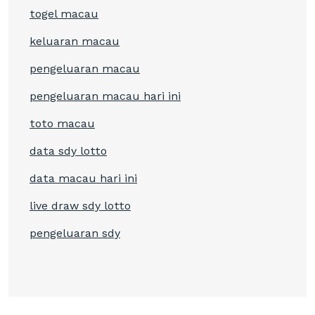
togel macau
keluaran macau
pengeluaran macau
pengeluaran macau hari ini
toto macau
data sdy lotto
data macau hari ini
live draw sdy lotto
pengeluaran sdy