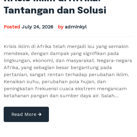
Tantangan dan Solusi
Posted
July 24, 2026
by
adminkyl
Krisis iklim di Afrika telah menjadi isu yang semakin
mendesak, dengan dampak yang signifikan pada
lingkungan, ekonomi, dan masyarakat. Negara-negara
Afrika, yang sebagian besar bergantung pada
pertanian, sangat rentan terhadap perubahan iklim.
Kenaikan suhu, perubahan pola hujan, dan
peningkatan frekuensi cuaca ekstrem mengancam
ketahanan pangan dan sumber daya air. Salah…
Read More