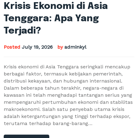
Krisis Ekonomi di Asia
Tenggara: Apa Yang
Terjadi?
Posted
July 19, 2026
by
adminkyl
Krisis ekonomi di Asia Tenggara seringkali mencakup
berbagai faktor, termasuk kebijakan pemerintah,
distribusi kekayaan, dan hubungan internasional.
Dalam beberapa tahun terakhir, negara-negara di
kawasan ini telah menghadapi tantangan serius yang
mempengaruhi pertumbuhan ekonomi dan stabilitas
makroekonomi. Salah satu penyebab utama krisis
adalah ketergantungan yang tinggi terhadap ekspor,
terutama terhadap barang-barang…