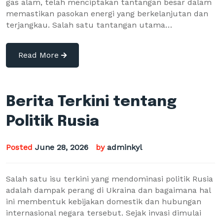
gas alam, telah menciptakan tantangan besar dalam
memastikan pasokan energi yang berkelanjutan dan
terjangkau. Salah satu tantangan utama…
Read More
Berita Terkini tentang
Politik Rusia
Posted
June 28, 2026
by
adminkyl
Salah satu isu terkini yang mendominasi politik Rusia
adalah dampak perang di Ukraina dan bagaimana hal
ini membentuk kebijakan domestik dan hubungan
internasional negara tersebut. Sejak invasi dimulai