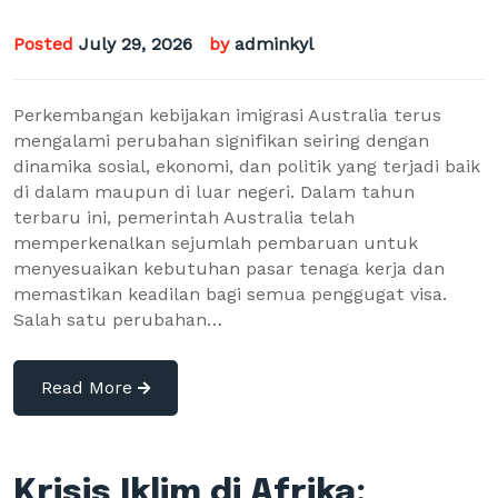
Posted
July 29, 2026
by
adminkyl
Perkembangan kebijakan imigrasi Australia terus
mengalami perubahan signifikan seiring dengan
dinamika sosial, ekonomi, dan politik yang terjadi baik
di dalam maupun di luar negeri. Dalam tahun
terbaru ini, pemerintah Australia telah
memperkenalkan sejumlah pembaruan untuk
menyesuaikan kebutuhan pasar tenaga kerja dan
memastikan keadilan bagi semua penggugat visa.
Salah satu perubahan…
Read More
Krisis Iklim di Afrika: