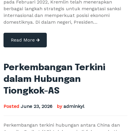
pada Februari 2022, Kremlin telah menerapkan
berbagai langkah strategis untuk mengatasi sanksi
internasional dan memperkuat posisi ekonomi
domestiknya. Di dalam negeri, Presiden…
Read More
Perkembangan Terkini
dalam Hubungan
Tiongkok-AS
Posted
June 23, 2026
by
adminkyl
Perkembangan terkini hubungan antara China dan