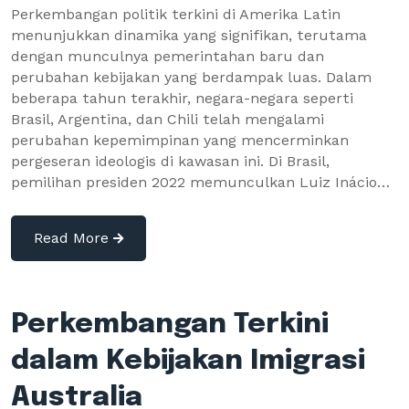
Perkembangan politik terkini di Amerika Latin
menunjukkan dinamika yang signifikan, terutama
dengan munculnya pemerintahan baru dan
perubahan kebijakan yang berdampak luas. Dalam
beberapa tahun terakhir, negara-negara seperti
Brasil, Argentina, dan Chili telah mengalami
perubahan kepemimpinan yang mencerminkan
pergeseran ideologis di kawasan ini. Di Brasil,
pemilihan presiden 2022 memunculkan Luiz Inácio…
Read More
Perkembangan Terkini
dalam Kebijakan Imigrasi
Australia