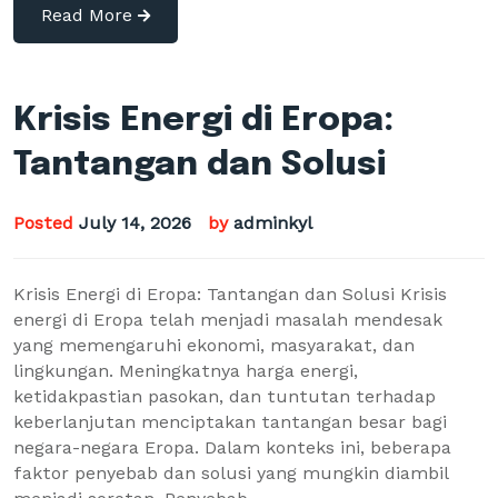
Read More
Krisis Energi di Eropa:
Tantangan dan Solusi
Posted
July 14, 2026
by
adminkyl
Krisis Energi di Eropa: Tantangan dan Solusi Krisis
energi di Eropa telah menjadi masalah mendesak
yang memengaruhi ekonomi, masyarakat, dan
lingkungan. Meningkatnya harga energi,
ketidakpastian pasokan, dan tuntutan terhadap
keberlanjutan menciptakan tantangan besar bagi
negara-negara Eropa. Dalam konteks ini, beberapa
faktor penyebab dan solusi yang mungkin diambil