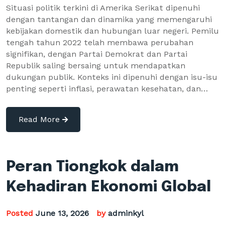
Situasi politik terkini di Amerika Serikat dipenuhi
dengan tantangan dan dinamika yang memengaruhi
kebijakan domestik dan hubungan luar negeri. Pemilu
tengah tahun 2022 telah membawa perubahan
signifikan, dengan Partai Demokrat dan Partai
Republik saling bersaing untuk mendapatkan
dukungan publik. Konteks ini dipenuhi dengan isu-isu
penting seperti inflasi, perawatan kesehatan, dan…
Read More
Peran Tiongkok dalam
Kehadiran Ekonomi Global
Posted
June 13, 2026
by
adminkyl