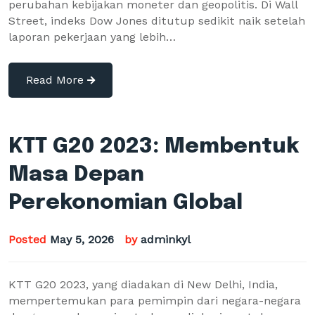
perubahan kebijakan moneter dan geopolitis. Di Wall
Street, indeks Dow Jones ditutup sedikit naik setelah
laporan pekerjaan yang lebih…
Read More
KTT G20 2023: Membentuk
Masa Depan
Perekonomian Global
Posted
May 5, 2026
by
adminkyl
KTT G20 2023, yang diadakan di New Delhi, India,
mempertemukan para pemimpin dari negara-negara