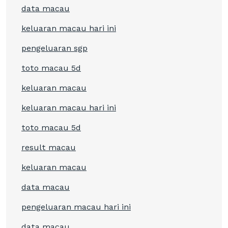
data macau
keluaran macau hari ini
pengeluaran sgp
toto macau 5d
keluaran macau
keluaran macau hari ini
toto macau 5d
result macau
keluaran macau
data macau
pengeluaran macau hari ini
data macau