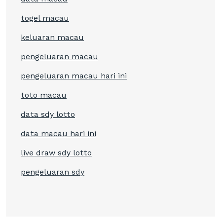
togel macau
keluaran macau
pengeluaran macau
pengeluaran macau hari ini
toto macau
data sdy lotto
data macau hari ini
live draw sdy lotto
pengeluaran sdy