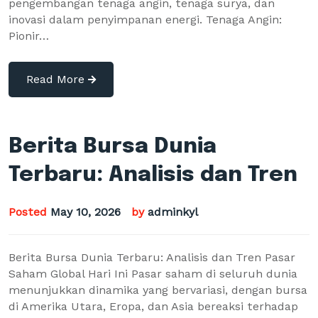
pengembangan tenaga angin, tenaga surya, dan
inovasi dalam penyimpanan energi. Tenaga Angin:
Pionir…
Read More
Berita Bursa Dunia
Terbaru: Analisis dan Tren
Posted
May 10, 2026
by
adminkyl
Berita Bursa Dunia Terbaru: Analisis dan Tren Pasar
Saham Global Hari Ini Pasar saham di seluruh dunia
menunjukkan dinamika yang bervariasi, dengan bursa
di Amerika Utara, Eropa, dan Asia bereaksi terhadap