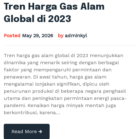
Tren Harga Gas Alam
Global di 2023
Posted
May 29, 2026
by
adminkyl
Tren harga gas alam global di 2023 menunjukkan
dinamika yang menarik seiring dengan berbagai
faktor yang mempengaruhi permintaan dan
penawaran. Di awal tahun, harga gas alam
mengalamai lonjakan signifikan, dipicu oleh
penurunan produksi di beberapa negara penghasil
utama dan peningkatan permintaan energi pasca-
pandemi. Kenaikan harga minyak mentah juga
berkontribusi, karena…
Read More