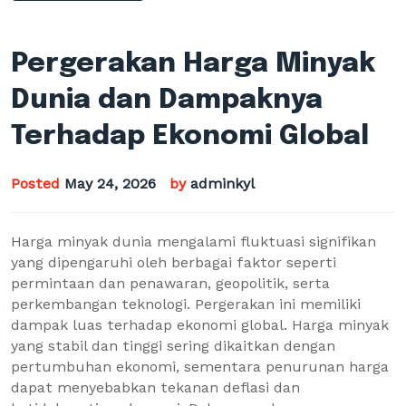
Pergerakan Harga Minyak
Dunia dan Dampaknya
Terhadap Ekonomi Global
Posted
May 24, 2026
by
adminkyl
Harga minyak dunia mengalami fluktuasi signifikan
yang dipengaruhi oleh berbagai faktor seperti
permintaan dan penawaran, geopolitik, serta
perkembangan teknologi. Pergerakan ini memiliki
dampak luas terhadap ekonomi global. Harga minyak
yang stabil dan tinggi sering dikaitkan dengan
pertumbuhan ekonomi, sementara penurunan harga
dapat menyebabkan tekanan deflasi dan