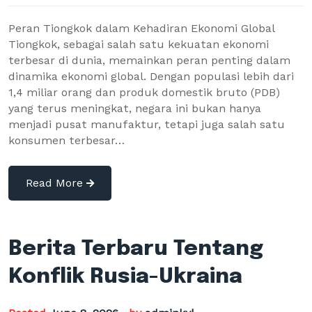
Peran Tiongkok dalam Kehadiran Ekonomi Global
Tiongkok, sebagai salah satu kekuatan ekonomi
terbesar di dunia, memainkan peran penting dalam
dinamika ekonomi global. Dengan populasi lebih dari
1,4 miliar orang dan produk domestik bruto (PDB)
yang terus meningkat, negara ini bukan hanya
menjadi pusat manufaktur, tetapi juga salah satu
konsumen terbesar…
Read More
Berita Terbaru Tentang
Konflik Rusia-Ukraina