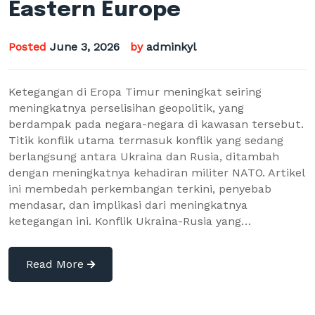
Eastern Europe
Posted
June 3, 2026
by
adminkyl
Ketegangan di Eropa Timur meningkat seiring
meningkatnya perselisihan geopolitik, yang
berdampak pada negara-negara di kawasan tersebut.
Titik konflik utama termasuk konflik yang sedang
berlangsung antara Ukraina dan Rusia, ditambah
dengan meningkatnya kehadiran militer NATO. Artikel
ini membedah perkembangan terkini, penyebab
mendasar, dan implikasi dari meningkatnya
ketegangan ini. Konflik Ukraina-Rusia yang…
Read More