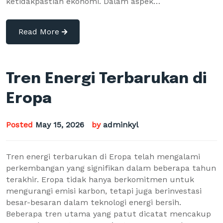
ketidakpastian ekonomi. Dalam aspek…
Read More
Tren Energi Terbarukan di
Eropa
Posted
May 15, 2026
by
adminkyl
Tren energi terbarukan di Eropa telah mengalami
perkembangan yang signifikan dalam beberapa tahun
terakhir. Eropa tidak hanya berkomitmen untuk
mengurangi emisi karbon, tetapi juga berinvestasi
besar-besaran dalam teknologi energi bersih.
Beberapa tren utama yang patut dicatat mencakup