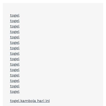
togel
togel
togel
togel
togel
togel
togel
togel
togel
togel
togel
togel
togel
togel
togel
togel kamboja hari ini