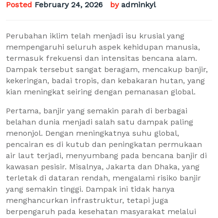
Posted
February 24, 2026
by
adminkyl
Perubahan iklim telah menjadi isu krusial yang
mempengaruhi seluruh aspek kehidupan manusia,
termasuk frekuensi dan intensitas bencana alam.
Dampak tersebut sangat beragam, mencakup banjir,
kekeringan, badai tropis, dan kebakaran hutan, yang
kian meningkat seiring dengan pemanasan global.
Pertama, banjir yang semakin parah di berbagai
belahan dunia menjadi salah satu dampak paling
menonjol. Dengan meningkatnya suhu global,
pencairan es di kutub dan peningkatan permukaan
air laut terjadi, menyumbang pada bencana banjir di
kawasan pesisir. Misalnya, Jakarta dan Dhaka, yang
terletak di dataran rendah, mengalami risiko banjir
yang semakin tinggi. Dampak ini tidak hanya
menghancurkan infrastruktur, tetapi juga
berpengaruh pada kesehatan masyarakat melalui