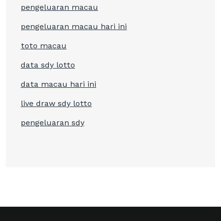
pengeluaran macau
pengeluaran macau hari ini
toto macau
data sdy lotto
data macau hari ini
live draw sdy lotto
pengeluaran sdy