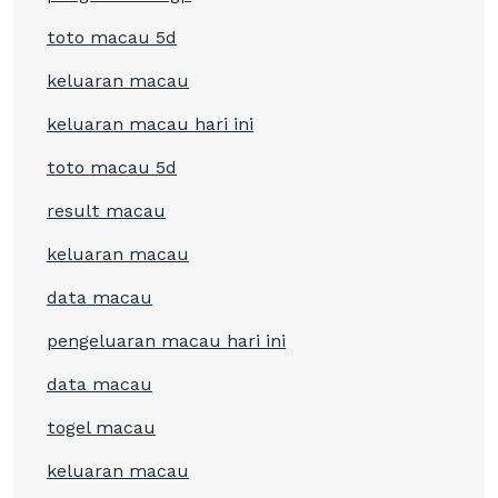
toto macau 5d
keluaran macau
keluaran macau hari ini
toto macau 5d
result macau
keluaran macau
data macau
pengeluaran macau hari ini
data macau
togel macau
keluaran macau