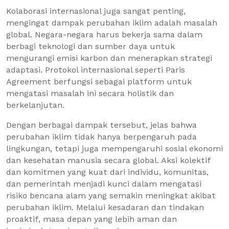
Kolaborasi internasional juga sangat penting,
mengingat dampak perubahan iklim adalah masalah
global. Negara-negara harus bekerja sama dalam
berbagi teknologi dan sumber daya untuk
mengurangi emisi karbon dan menerapkan strategi
adaptasi. Protokol internasional seperti Paris
Agreement berfungsi sebagai platform untuk
mengatasi masalah ini secara holistik dan
berkelanjutan.
Dengan berbagai dampak tersebut, jelas bahwa
perubahan iklim tidak hanya berpengaruh pada
lingkungan, tetapi juga mempengaruhi sosial ekonomi
dan kesehatan manusia secara global. Aksi kolektif
dan komitmen yang kuat dari individu, komunitas,
dan pemerintah menjadi kunci dalam mengatasi
risiko bencana alam yang semakin meningkat akibat
perubahan iklim. Melalui kesadaran dan tindakan
proaktif, masa depan yang lebih aman dan