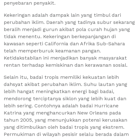
penyebaran penyakit.
Kekeringan adalah dampak lain yang timbul dari
perubahan iklim. Daerah yang tadinya subur sekarang
beralih menjadi gurun akibat pola curah hujan yang
tidak menentu. Kekeringan berkepanjangan di
kawasan seperti California dan Afrika Sub-Sahara
telah memperburuk keamanan pangan.
Ketidakstabilan ini menjadikan banyak masyarakat
rentan terhadap kemiskinan dan kerawanan sosial.
Selain itu, badai tropis memiliki kekuatan lebih
dahsyat akibat perubahan iklim. Suhu lautan yang
lebih hangat meningkatkan energi bagi badai,
mendorong terciptanya siklon yang lebih kuat dan
lebih sering. Contohnya adalah badai Hurricane
Katrina yang menghancurkan New Orleans pada
tahun 2005, yang menunjukkan potensi kerusakan
yang ditimbulkan oleh badai tropis yang ekstrem.
Permukiman di wilayah pesisir selalu berada dalam