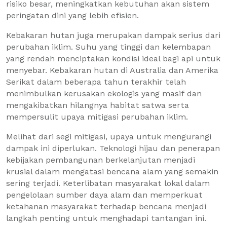
risiko besar, meningkatkan kebutuhan akan sistem
peringatan dini yang lebih efisien.
Kebakaran hutan juga merupakan dampak serius dari
perubahan iklim. Suhu yang tinggi dan kelembapan
yang rendah menciptakan kondisi ideal bagi api untuk
menyebar. Kebakaran hutan di Australia dan Amerika
Serikat dalam beberapa tahun terakhir telah
menimbulkan kerusakan ekologis yang masif dan
mengakibatkan hilangnya habitat satwa serta
mempersulit upaya mitigasi perubahan iklim.
Melihat dari segi mitigasi, upaya untuk mengurangi
dampak ini diperlukan. Teknologi hijau dan penerapan
kebijakan pembangunan berkelanjutan menjadi
krusial dalam mengatasi bencana alam yang semakin
sering terjadi. Keterlibatan masyarakat lokal dalam
pengelolaan sumber daya alam dan memperkuat
ketahanan masyarakat terhadap bencana menjadi
langkah penting untuk menghadapi tantangan ini.